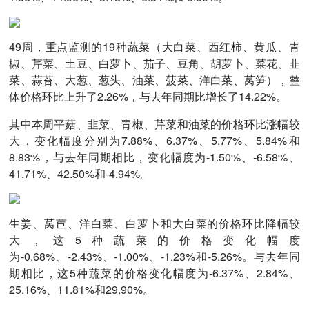
49周，重点监测的19种蔬菜（大白菜、西红柿、黄瓜、青
椒、芹菜、土豆、白萝卜、茄子、豆角、胡萝卜、菜花、韭
菜、蒜苔、大葱、葱头、油菜、菠菜、洋白菜、莴笋），整
体价格环比上升了2.26%，与去年同期比增长了14.22%。
其中本周平菇、韭菜、青椒、芹菜和油菜的价格环比涨幅较
大，变化幅度分别为7.88%、6.37%、5.77%、5.84%和
8.83%，与去年同期相比，变化幅度为-1.50%、-6.58%、
41.71%、42.50%和-4.94%。
生姜、莴苣、洋白菜、白萝卜和大白菜的价格环比降幅较
大，这5种蔬菜的价格变化幅度
为-0.68%、-2.43%、-1.00%、-1.23%和-5.26%。与去年同
期相比，这5种蔬菜的价格变化幅度为-6.37%、2.84%、
25.16%、11.81%和29.90%。