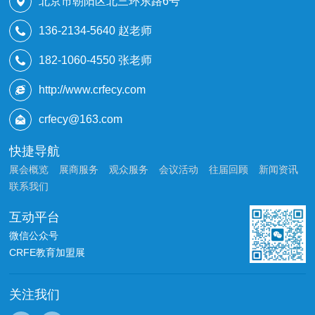
北京市朝阳区北三环东路6号
136-2134-5640 赵老师
182-1060-4550 张老师
http://www.crfecy.com
crfecy@163.com
快捷导航
展会概览
展商服务
观众服务
会议活动
往届回顾
新闻资讯
联系我们
互动平台
微信公众号
CRFE教育加盟展
关注我们