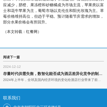
应减少，脐橙、果冻橙和砂糖橘成为市场主流，苹果类以富
士和花牛苹果为主，葡萄市场以克伦生和阳光玫瑰为主。草
莓价格维持高位，但趋于平稳。预计随着节庆需求的增加，
部分水果价格会有所回升。
（本文转载：红餐网）
阅读下一篇
2024-12-12
存量时代供需失衡，数智化能否成为酒店差异化竞争的制胜法宝？
2024年上半年，全球及国内经济环境的变化给酒店行业带来了前所未有的挑战与深刻变革。
联系我们