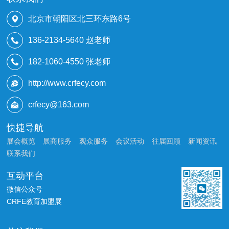
北京市朝阳区北三环东路6号
136-2134-5640 赵老师
182-1060-4550 张老师
http://www.crfecy.com
crfecy@163.com
快捷导航
展会概览
展商服务
观众服务
会议活动
往届回顾
新闻资讯
联系我们
互动平台
微信公众号
CRFE教育加盟展