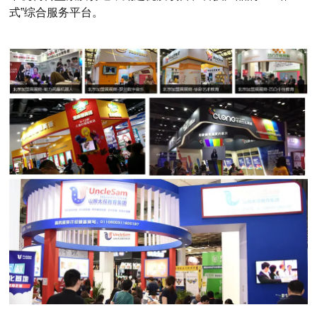
式”综合服务平台。