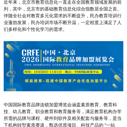
近年来，北京市教育信息化一直走在全国教育领域发展的前
列，其中，北京市的基础教育信息化综合指数居全国之首。
伴随全社会对教育多元化需求的不断提升，民办教育培训行
业蓬勃发展，民办培训市场不断升温，一定程度上满足了人
们多样化和个性化学习的需求。
中国国际教育品牌连锁加盟博览会涵盖素质教育、教育科
技、幼儿教育、职业教育和教育服务等，满足教育机构办学
所需的品牌与课程、硬件到软件及相关配套与服务等，是当
下机构转型素质赛道，甄选优质项目、科技产品的 “一站