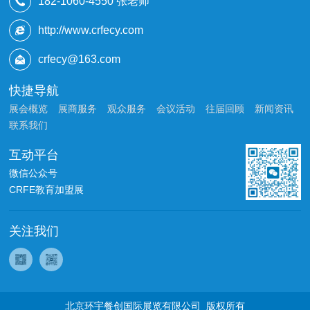
182-1060-4550 张老师
http://www.crfecy.com
crfecy@163.com
快捷导航
展会概览
展商服务
观众服务
会议活动
往届回顾
新闻资讯
联系我们
互动平台
微信公众号
CRFE教育加盟展
关注我们
北京环宇餐创国际展览有限公司 版权所有