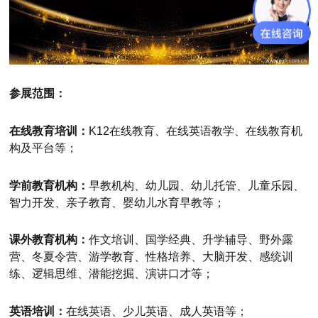
参展范围：
在线教育培训：
K12在线教育、在线英语教学、在线教育机
构及平台等；
学前教育机构：
早教机构、幼儿园、幼儿托管、儿童乐园、
智力开发、亲子教育、婴幼儿水育早教等；
课外教育机构：
作文培训、国学经典、升学辅导、野外露
营、冬夏令营、游学教育、性格培养、大脑开发、感统训
练、逻辑思维、潜能挖掘、演讲口才等；
英语培训：
在线英语、少儿英语、成人英语等；