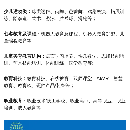
少儿运动类：
球类运作、街舞、芭蕾舞、戏剧表演、拓展训
练、跆拳道、武术、游泳、乒乓球、滑轮等；
创客教育及课程：
机器人教育及课程、机器人教育加盟、儿
童编程教育等；
儿童美育教育机构：
语言学习培养、快乐数学、思维技能培
训、艺术技能培训、体能训练、国学教育等;
教育科技：
教育科技、在线教育、双师课堂、AI/VR、智慧
教育、教育软、硬件产品/装备等；
职业教育：
职业技术/技工学校、职业高中、高等职业、职业
培训、成人教育等