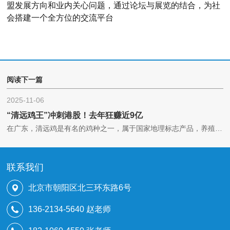
盟发展方向和业内关心问题，通过论坛与展览的结合，为社
会搭建一个全方位的交流平台
阅读下一篇
2025-11-06
“清远鸡王”冲刺港股！去年狂赚近9亿
在广东，清远鸡是有名的鸡种之一，属于国家地理标志产品，养殖历史可追溯至千年前的宋代。
联系我们
北京市朝阳区北三环东路6号
136-2134-5640 赵老师