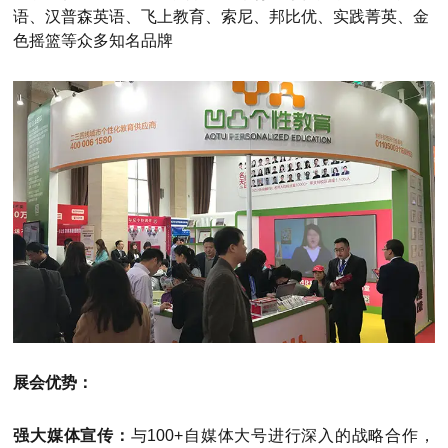
语、汉普森英语、飞上教育、索尼、邦比优、实践菁英、金
色摇篮等众多知名品牌
展会优势：
强大媒体宣传：
与100+自媒体大号进行深入的战略合作，