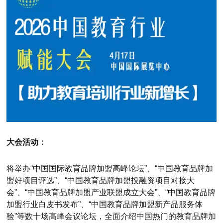
大会活动：
将举办“中国国际教育品牌加盟高峰论坛”、“中国教育品牌加
盟好项目评选”、“中国教育品牌加盟投融资项目对接大
会”、“中国教育品牌加盟产业联盟成立大会”、“中国教育品牌
加盟行业白皮书发布”、“中国教育品牌加盟新产品服务体
验”等数十场高峰会议论坛，全面介绍中国热门的教育品牌加