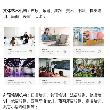
文体艺术机构：
声乐、乐器、舞蹈、美术、书法、棋类培
训、瑜伽、表演、武术；
外语培训机构：
日语培训、韩语培训、法语培训、德语培
训、俄语培训、西班牙语培训、葡萄牙语培训、泰语培训、
其它小语种培训等；