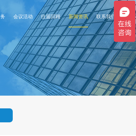
服务
会议活动
往届回顾
新闻资讯
联系我们