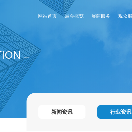
网站首页
展会概览
展商服务
观众
TION
新闻资讯
行业资讯