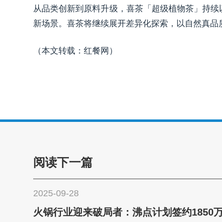
从品类创新到原料升级，喜茶「超级植物茶」持续
新场景。喜茶将继续展开差异化探索，以自然真品
（本文转载：红餐网）
阅读下一篇
2025-09-28
火锅行业迎来破局者：沸点计划签约1850