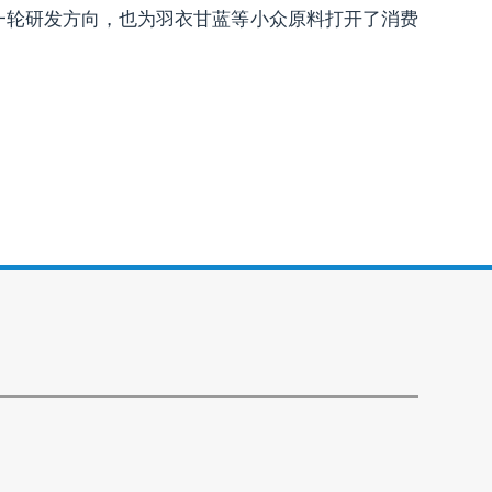
一轮研发方向，也为羽衣甘蓝等小众原料打开了消费