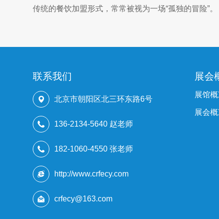
传统的餐饮加盟形式，常常被视为一场“孤独的冒险”。
联系我们
展会
展馆概
北京市朝阳区北三环东路6号
展会概
136-2134-5640 赵老师
182-1060-4550 张老师
http://www.crfecy.com
crfecy@163.com