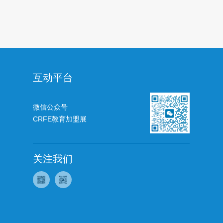
互动平台
微信公众号
CRFE教育加盟展
关注我们