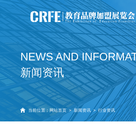
NEWS AND INFORMA
新闻资讯
当前位置：
网站首页
>
新闻资讯
>
行业资讯