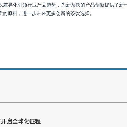
以差异化引领行业产品趋势，为新茶饮的产品创新提供了新
质的原料，进一步带来更多创新的茶饮选择。
万开启全球化征程