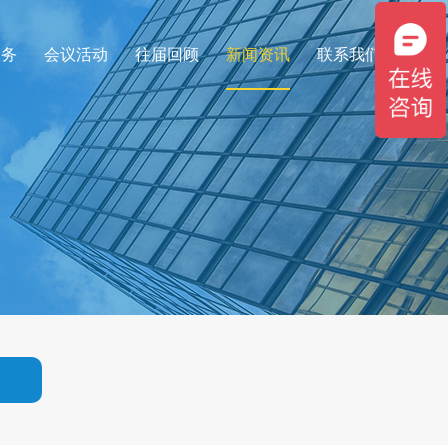
服务
会议活动
往届回顾
新闻资讯
联系我们