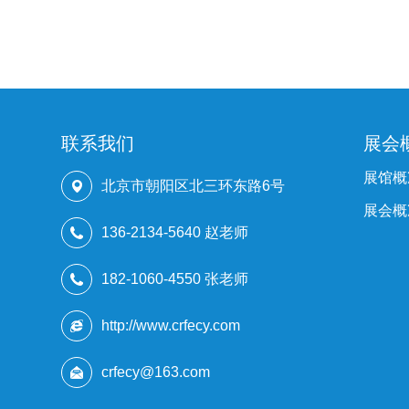
联系我们
展会
展馆概
北京市朝阳区北三环东路6号
展会概
136-2134-5640 赵老师
182-1060-4550 张老师
http://www.crfecy.com
crfecy@163.com