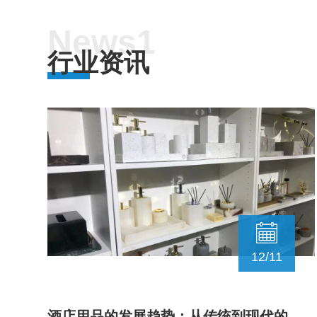
News1
行业资讯
12/11
酒店用品的发展趋势：从传统到现代的华丽转身