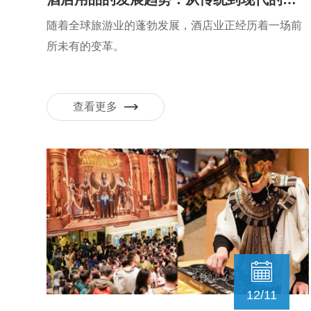
随着全球旅游业的蓬勃发展，酒店业正经历着一场前
所未有的变革。
查看更多
12/11