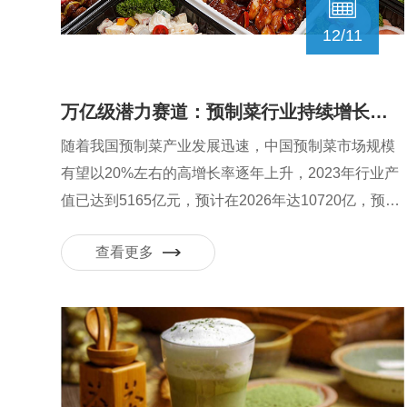
12/11
万亿级潜力赛道：预制菜行业持续增长，预制菜展览会引领行业风向
随着我国预制菜产业发展迅速，中国预制菜市场规模
有望以20%左右的高增长率逐年上升，2023年行业产
值已达到5165亿元，预计在2026年达10720亿，预制
菜产业有望发展成下一个万亿级市场。
查看更多