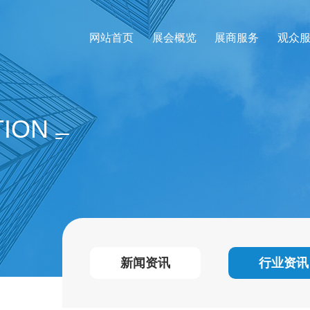
网站首页
展会概览
展商服务
观众
TION
新闻资讯
行业资讯