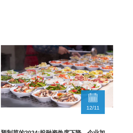
12/11
预制菜的2024:投融资热度下降，企业加速变革