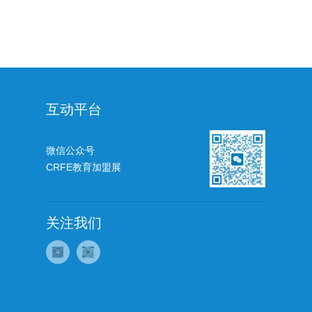
互动平台
微信公众号
CRFE教育加盟展
关注我们