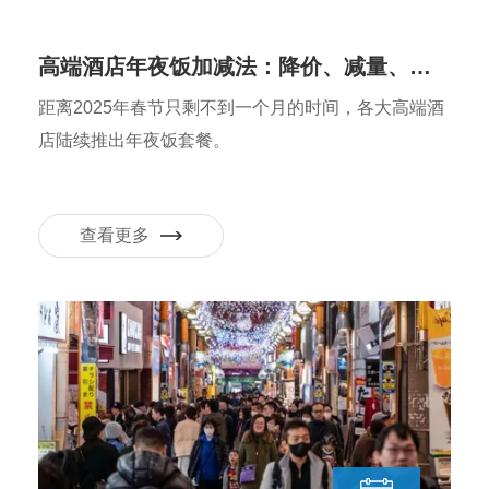
高端酒店年夜饭加减法：降价、减量、推自助，联合周边寻互动
距离2025年春节只剩不到一个月的时间，各大高端酒
店陆续推出年夜饭套餐。
查看更多