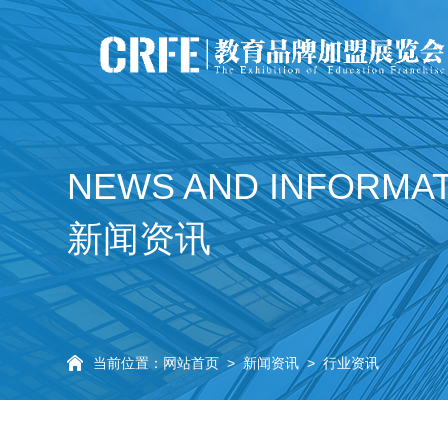
NEWS AND INFORMA
新闻资讯
当前位置：
网站首页
>
新闻资讯
>
行业资讯