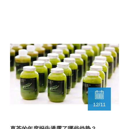
12/11
喜茶的年度报告透露了哪些趋势？